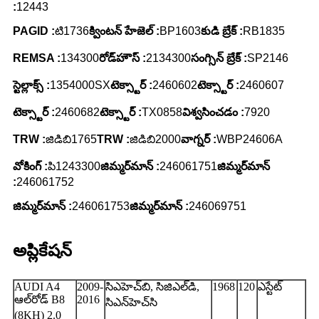
:
12443
PAGID :
టి1736
క్వింటన్ హేజెల్ :
BP1603
కుడి బ్రేక్ :
RB1835
REMSA :
134300
రోడ్‌హౌస్ :
2134300
సంగ్సిన్ బ్రేక్ :
SP2146
స్టెల్లాక్స్ :
1354000SX
టెక్స్టార్ :
2460602
టెక్స్టార్ :
2460607
టెక్స్టార్ :
2460682
టెక్స్టార్ :
TX0858
విశ్వసించడం :
7920
TRW :
జిడిబి1765
TRW :
జిడిబి2000
వాగ్నర్ :
WBP24606A
వోకింగ్ :
పి1243300
జిమ్మర్‌మాన్ :
246061751
జిమ్మర్‌మాన్
:
246061752
జిమ్మర్‌మాన్ :
246061753
జిమ్మర్‌మాన్ :
246069751
అప్లికేషన్
AUDI A4
2009-
సిఎహెచ్‌బి, సిజిఎల్‌డి,
1968
120
ఎస్టేట్
ఆల్‌రోడ్ B8
2016
సిఎన్‌హెచ్‌సి
(8KH) 2.0