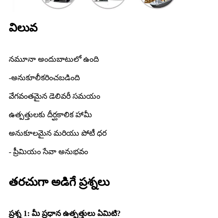
విలువ
నమూనా అందుబాటులో ఉంది
-అనుకూలీకరించబడింది
వేగవంతమైన డెలివరీ సమయం
ఉత్పత్తులకు దీర్ఘకాలిక హామీ
అనుకూలమైన మరియు పోటీ ధర
- ప్రీమియం సేవా అనుభవం
తరచుగా అడిగే ప్రశ్నలు
ప్రశ్న 1: మీ ప్రధాన ఉత్పత్తులు ఏమిటి?