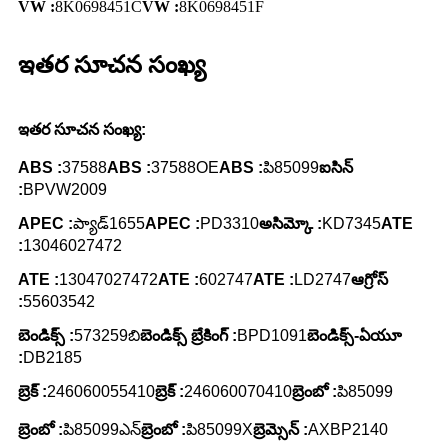
VW :
8K0698451C
VW :
8K0698451F
ఇతర సూచన సంఖ్య
ఇతర సూచన సంఖ్య:
ABS :
37588
ABS :
37588OE
ABS :
పి85099
ఐసిన్
:
BPVW2009
APEC :
ప్యాడ్1655
APEC :
PD3310
అసిమ్కో :
KD7345
ATE
:
13046027472
ATE :
13047027472
ATE :
602747
ATE :
LD2747
ఆగ్రోస్
:
55603542
బెండిక్స్ :
573259బి
బెండిక్స్ బ్రేకింగ్ :
BPD1091
బెండిక్స్-ఏయూ
:
DB2185
బ్రెక్ :
246060055410
బ్రెక్ :
246060070410
బ్రెంబో :
పి85099
బ్రెంబో :
పి85099ఎన్
బ్రెంబో :
పి85099X
బ్రెమ్సెన్ :
AXBP2140