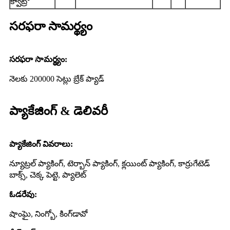
క్వాట్రో
సరఫరా సామర్థ్యం
సరఫరా సామర్థ్యం:
నెలకు 200000 సెట్లు బ్రేక్ ప్యాడ్
ప్యాకేజింగ్ & డెలివరీ
ప్యాకేజింగ్ వివరాలు:
న్యూట్రల్ ప్యాకింగ్, టెర్బాన్ ప్యాకింగ్, క్లయింట్ ప్యాకింగ్, కార్రుగేటెడ్
బాక్స్, చెక్క పెట్టె, ప్యాలెట్
ఓడరేవు:
షాంఘై, నింగ్బో, కింగ్‌డావో