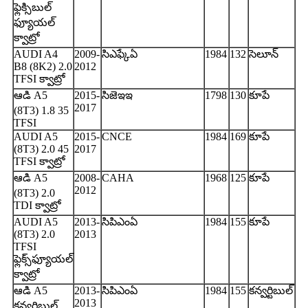
ఫ్లెక్సిబుల్
ఫ్యూయల్
క్వాట్రో
AUDI A4
2009-
సిఎఫ్కేఏ
1984
132
సెలూన్
B8 (8K2) 2.0
2012
TFSI క్వాట్రో
ఆడి A5
2015-
సిజెఇఇ
1798
130
కూపే
2017
(8T3) 1.8 35
TFSI
AUDI A5
2015-
CNCE
1984
169
కూపే
(8T3) 2.0 45
2017
TFSI క్వాట్రో
ఆడి A5
2008-
CAHA
1968
125
కూపే
2012
(8T3) 2.0
TDI క్వాట్రో
AUDI A5
2013-
సిపిఎంఏ
1984
155
కూపే
(8T3) 2.0
2013
TFSI
ఫ్లెక్స్‌ఫ్యూయల్
క్వాట్రో
ఆడి A5
2013-
సిపిఎంఏ
1984
155
కన్వర్టిబుల్
2013
కన్వర్టిబుల్