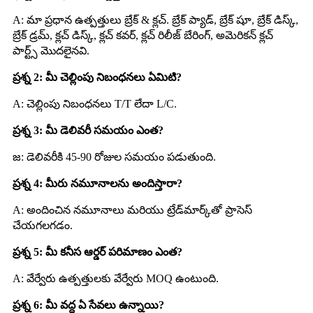
A: మా ప్రధాన ఉత్పత్తులు బ్రేక్ & క్లచ్. బ్రేక్ ప్యాడ్, బ్రేక్ షూ, బ్రేక్ డిస్క్,
బ్రేక్ డ్రమ్, క్లచ్ డిస్క్, క్లచ్ కవర్, క్లచ్ రిలీజ్ బేరింగ్, అమెరికన్ క్లచ్
పార్ట్స్ మొదలైనవి.
ప్రశ్న 2: మీ చెల్లింపు నిబంధనలు ఏమిటి?
A: చెల్లింపు నిబంధనలు T/T లేదా L/C.
ప్రశ్న 3: మీ డెలివరీ సమయం ఎంత?
జ: డెలివరీకి 45-90 రోజుల సమయం పడుతుంది.
ప్రశ్న 4: మీరు నమూనాలను అందిస్తారా?
A: అందించిన నమూనాలు మరియు ట్రేడ్‌మార్క్‌తో ప్రాసెస్
చేయగలగడం.
ప్రశ్న 5: మీ కనీస ఆర్డర్ పరిమాణం ఎంత?
A: వేర్వేరు ఉత్పత్తులకు వేర్వేరు MOQ ఉంటుంది.
ప్రశ్న 6: మీ వద్ద ఏ సేవలు ఉన్నాయి?