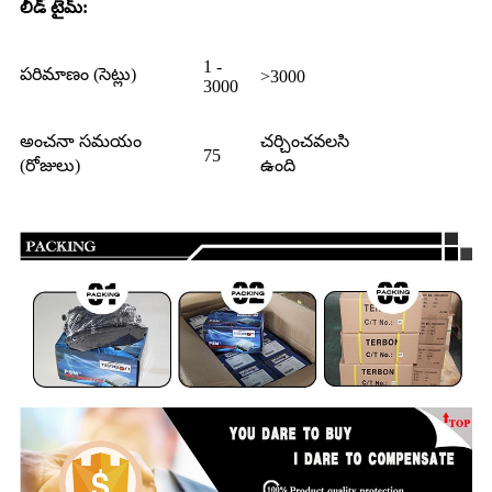
లీడ్ టైమ్:
1 -
పరిమాణం (సెట్లు)
>3000
3000
అంచనా సమయం
చర్చించవలసి
75
(రోజులు)
ఉంది