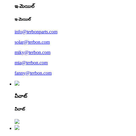
ఇ-మెయిల్
ఇ-మెయిల్
info@terbonparts.com
solar@terbon.com
miky@terbon.com
mia@terbon.com
fanny@terbon.com
వీచాట్
వీచాట్